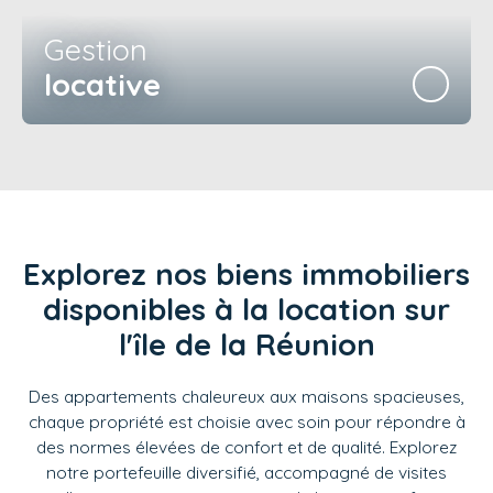
Gestion
locative
Explorez nos biens immobiliers
disponibles à la location sur
l'île de la Réunion
Des appartements chaleureux aux maisons spacieuses,
chaque propriété est choisie avec soin pour répondre à
des normes élevées de confort et de qualité. Explorez
notre portefeuille diversifié, accompagné de visites