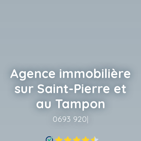
Agence immobilière
sur Saint-Pierre et
au Tampon
0693 920 620
|