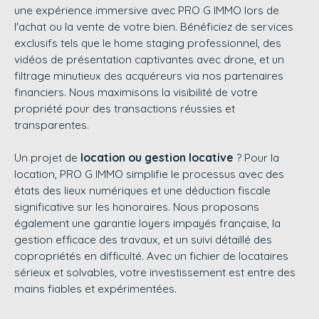
une expérience immersive avec
PRO G IMMO
lors de
l'achat ou la vente de votre bien. Bénéficiez de services
exclusifs tels que le home staging professionnel, des
vidéos de présentation captivantes avec drone, et un
filtrage minutieux des acquéreurs via nos partenaires
financiers. Nous maximisons la visibilité de votre
propriété pour des transactions réussies et
transparentes.
Un projet de
location ou gestion locative
? Pour la
location,
PRO G IMMO
simplifie le processus avec des
états des lieux numériques et une déduction fiscale
significative sur les honoraires. Nous proposons
également une garantie loyers impayés française, la
gestion efficace des travaux, et un suivi détaillé des
copropriétés en difficulté. Avec un fichier de locataires
sérieux et solvables, votre investissement est entre des
mains fiables et expérimentées.