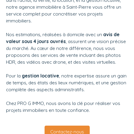
notre agence immobilière à Saint-Pierre vous offre un
service complet pour concrétiser vos projets
immobiliers.
Nos estimations, réalisées à domicile avec un
avis de
valeur sous 4 jours ouvrés
, assurent une vision précise
du marché. Au cœur de notre différence, nous vous
proposons des services de vente incluant des photos
HDR, des vidéos avec drone, et des visites virtuelles.
Pour la
gestion locative
, notre expertise assure un gain
de temps, des états des lieux numériques, et une gestion
complète des aspects administratifs.
Chez
PRO G IMMO, nous avons la clé pour réaliser vos
projets immobiliers en toute confiance.
Contactez-nous