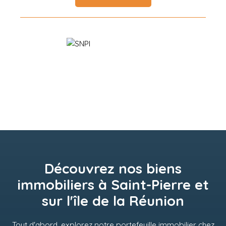
Découvrez nos biens
immobiliers à Saint-Pierre et
sur l'île de la Réunion
Tout d'abord, explorez notre portefeuille immobilier chez