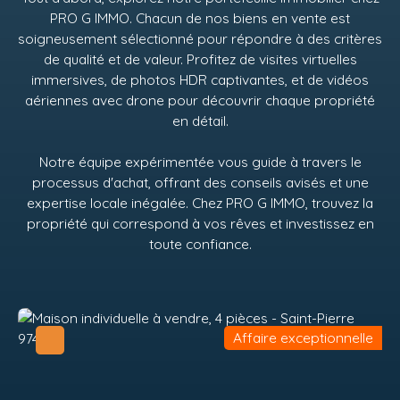
PRO G IMMO
. Chacun de nos biens en vente est
soigneusement sélectionné pour répondre à des critères
de qualité et de valeur. Profitez de visites virtuelles
immersives, de photos HDR captivantes, et de vidéos
aériennes avec drone pour découvrir chaque propriété
en détail.
Notre équipe expérimentée vous guide à travers le
processus d'achat, offrant des conseils avisés et une
expertise locale inégalée. Chez
PRO G IMMO
, trouvez la
propriété qui correspond à vos rêves et investissez en
toute confiance.
Affaire exceptionnelle