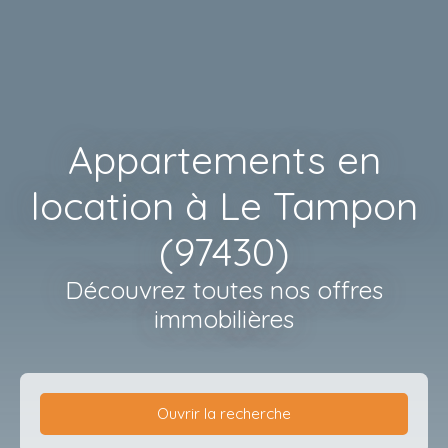
Appartements en
location à Le Tampon
(97430)
Découvrez toutes nos offres
immobilières
Ouvrir la recherche