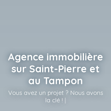
Agence immobilière
sur Saint-Pierre et
au Tampon
0693 92
|