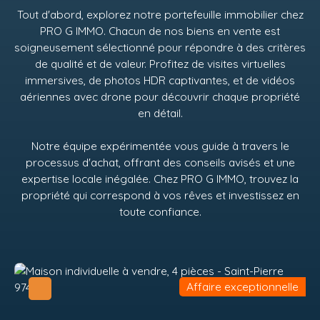
Tout d'abord, explorez notre portefeuille immobilier chez
PRO G IMMO
. Chacun de nos biens en vente est
soigneusement sélectionné pour répondre à des critères
de qualité et de valeur. Profitez de visites virtuelles
immersives, de photos HDR captivantes, et de vidéos
aériennes avec drone pour découvrir chaque propriété
en détail.
Notre équipe expérimentée vous guide à travers le
processus d'achat, offrant des conseils avisés et une
expertise locale inégalée. Chez
PRO G IMMO
, trouvez la
propriété qui correspond à vos rêves et investissez en
toute confiance.
Affaire exceptionnelle