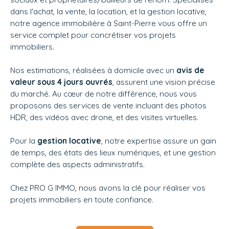
dans l'achat, la vente, la location, et la gestion locative,
notre agence immobilière à Saint-Pierre vous offre un
service complet pour concrétiser vos projets
immobiliers.
Nos estimations, réalisées à domicile avec un
avis de
valeur sous 4 jours ouvrés
, assurent une vision précise
du marché. Au cœur de notre différence, nous vous
proposons des services de vente incluant des photos
HDR, des vidéos avec drone, et des visites virtuelles.
Pour la
gestion locative
, notre expertise assure un gain
de temps, des états des lieux numériques, et une gestion
complète des aspects administratifs.
Chez
PRO G IMMO, nous avons la clé pour réaliser vos
projets immobiliers en toute confiance.