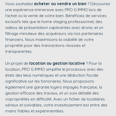
Vous souhaitez
acheter ou vendre un bien
? Découvrez
une expérience immersive avec
PRO G IMMO
lors de
l'achat ou la vente de votre bien. Bénéficiez de services
exclusifs tels que le home staging professionnel, des
vidéos de présentation captivantes avec drone, et un
filtrage minutieux des acquéreurs via nos partenaires
financiers. Nous maximisons la visibilité de votre
propriété pour des transactions réussies et
transparentes.
Un projet de
location ou gestion locative
? Pour la
location,
PRO G IMMO
simplifie le processus avec des
états des lieux numériques et une déduction fiscale
significative sur les honoraires. Nous proposons
également une garantie loyers impayés française, la
gestion efficace des travaux, et un suivi détaillé des
copropriétés en difficulté. Avec un fichier de locataires
sérieux et solvables, votre investissement est entre des
mains fiables et expérimentées.