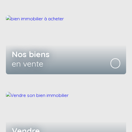
Nos biens
en vente
Vendre