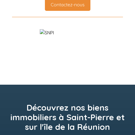
Contactez-nous
Découvrez nos biens
immobiliers à Saint-Pierre et
sur l'île de la Réunion