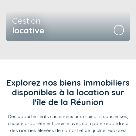
Gestion
locative
Explorez nos biens immobiliers
disponibles à la location sur
l'île de la Réunion
Des appartements chaleureux aux maisons spacieuses,
chaque propriété est choisie avec soin pour répondre à
des normes élevées de confort et de qualité. Explorez