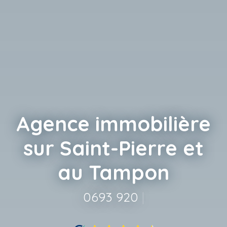
Agence immobilière
sur Saint-Pierre et
au Tampon
0693 920 620
|