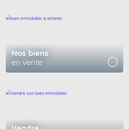
Nos biens
en vente
Vendre