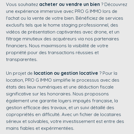
Vous souhaitez
acheter ou vendre un bien
? Découvrez
une expérience immersive avec
PRO G IMMO
lors de
l'achat ou la vente de votre bien. Bénéficiez de services
exclusifs tels que le home staging professionnel, des
vidéos de présentation captivantes avec drone, et un
filtrage minutieux des acquéreurs via nos partenaires
financiers. Nous maximisons la visibilité de votre
propriété pour des transactions réussies et
transparentes.
Un projet de
location ou gestion locative
? Pour la
location,
PRO G IMMO
simplifie le processus avec des
états des lieux numériques et une déduction fiscale
significative sur les honoraires. Nous proposons
également une garantie loyers impayés française, la
gestion efficace des travaux, et un suivi détaillé des
copropriétés en difficulté. Avec un fichier de locataires
sérieux et solvables, votre investissement est entre des
mains fiables et expérimentées.