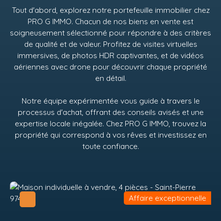
Tout d'abord, explorez notre portefeuille immobilier chez
PRO G IMMO
. Chacun de nos biens en vente est
soigneusement sélectionné pour répondre à des critères
de qualité et de valeur. Profitez de visites virtuelles
immersives, de photos HDR captivantes, et de vidéos
aériennes avec drone pour découvrir chaque propriété
en détail.
Notre équipe expérimentée vous guide à travers le
processus d'achat, offrant des conseils avisés et une
expertise locale inégalée. Chez
PRO G IMMO
, trouvez la
propriété qui correspond à vos rêves et investissez en
toute confiance.
Affaire exceptionnelle