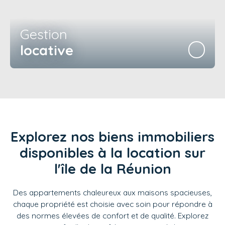
Gestion
locative
Explorez nos biens immobiliers
disponibles à la location sur
l'île de la Réunion
Des appartements chaleureux aux maisons spacieuses,
chaque propriété est choisie avec soin pour répondre à
des normes élevées de confort et de qualité. Explorez