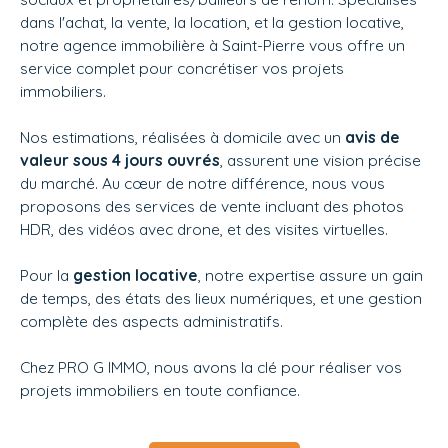
dans l'achat, la vente, la location, et la gestion locative,
notre agence immobilière à Saint-Pierre vous offre un
service complet pour concrétiser vos projets
immobiliers.
Nos estimations, réalisées à domicile avec un
avis de
valeur sous 4 jours ouvrés
, assurent une vision précise
du marché. Au cœur de notre différence, nous vous
proposons des services de vente incluant des photos
HDR, des vidéos avec drone, et des visites virtuelles.
Pour la
gestion locative
, notre expertise assure un gain
de temps, des états des lieux numériques, et une gestion
complète des aspects administratifs.
Chez
PRO G IMMO, nous avons la clé pour réaliser vos
projets immobiliers en toute confiance.