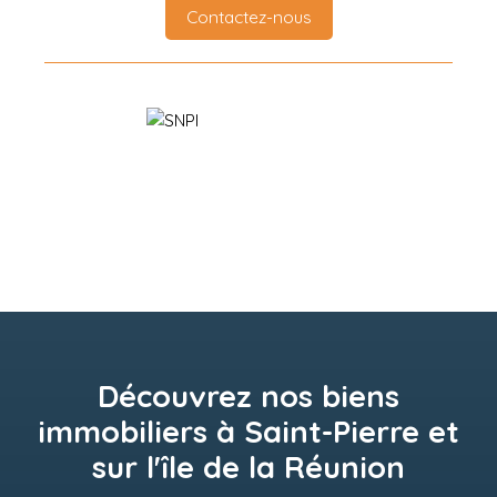
Contactez-nous
Découvrez nos biens
immobiliers à Saint-Pierre et
sur l'île de la Réunion