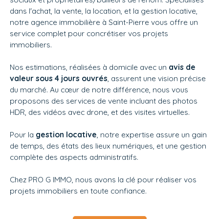
dans l'achat, la vente, la location, et la gestion locative,
notre agence immobilière à Saint-Pierre vous offre un
service complet pour concrétiser vos projets
immobiliers.
Nos estimations, réalisées à domicile avec un
avis de
valeur sous 4 jours ouvrés
, assurent une vision précise
du marché. Au cœur de notre différence, nous vous
proposons des services de vente incluant des photos
HDR, des vidéos avec drone, et des visites virtuelles.
Pour la
gestion locative
, notre expertise assure un gain
de temps, des états des lieux numériques, et une gestion
complète des aspects administratifs.
Chez
PRO G IMMO, nous avons la clé pour réaliser vos
projets immobiliers en toute confiance.