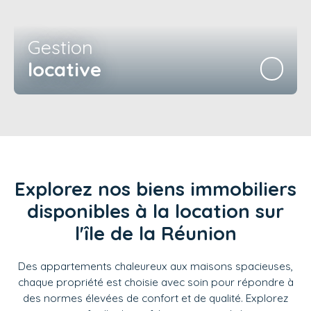
Gestion
locative
Explorez nos biens immobiliers
disponibles à la location sur
l'île de la Réunion
Des appartements chaleureux aux maisons spacieuses,
chaque propriété est choisie avec soin pour répondre à
des normes élevées de confort et de qualité. Explorez