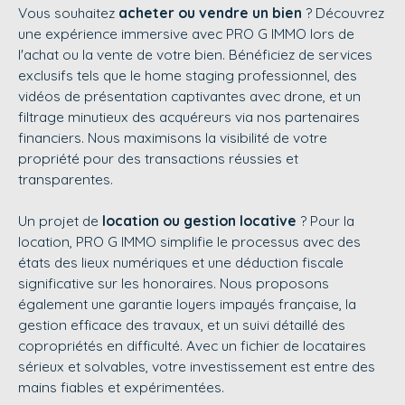
Vous souhaitez
acheter ou vendre un bien
? Découvrez
une expérience immersive avec
PRO G IMMO
lors de
l'achat ou la vente de votre bien. Bénéficiez de services
exclusifs tels que le home staging professionnel, des
vidéos de présentation captivantes avec drone, et un
filtrage minutieux des acquéreurs via nos partenaires
financiers. Nous maximisons la visibilité de votre
propriété pour des transactions réussies et
transparentes.
Un projet de
location ou gestion locative
? Pour la
location,
PRO G IMMO
simplifie le processus avec des
états des lieux numériques et une déduction fiscale
significative sur les honoraires. Nous proposons
également une garantie loyers impayés française, la
gestion efficace des travaux, et un suivi détaillé des
copropriétés en difficulté. Avec un fichier de locataires
sérieux et solvables, votre investissement est entre des
mains fiables et expérimentées.