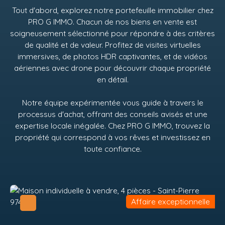
Tout d'abord, explorez notre portefeuille immobilier chez
PRO G IMMO
. Chacun de nos biens en vente est
soigneusement sélectionné pour répondre à des critères
de qualité et de valeur. Profitez de visites virtuelles
immersives, de photos HDR captivantes, et de vidéos
aériennes avec drone pour découvrir chaque propriété
en détail.
Notre équipe expérimentée vous guide à travers le
processus d'achat, offrant des conseils avisés et une
expertise locale inégalée. Chez
PRO G IMMO
, trouvez la
propriété qui correspond à vos rêves et investissez en
toute confiance.
Affaire exceptionnelle