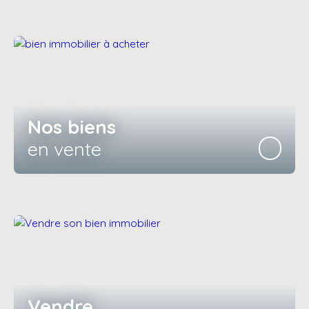
Nos biens
en vente
Vendre