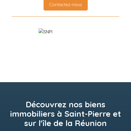
Contactez-nous
Découvrez nos biens
immobiliers à Saint-Pierre et
sur l'île de la Réunion