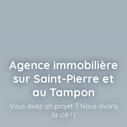
Agence immobilière
sur Saint-Pierre et
au Tampon
069
|