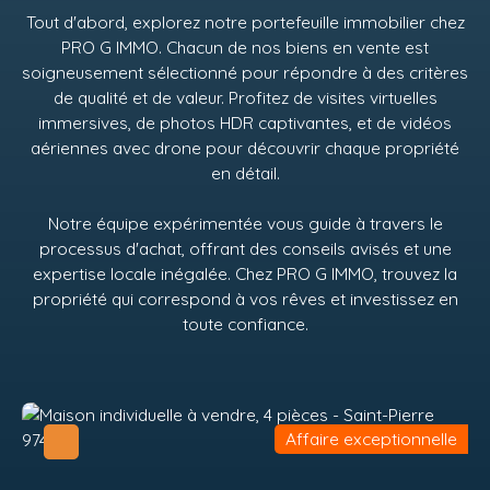
Tout d'abord, explorez notre portefeuille immobilier chez
PRO G IMMO
. Chacun de nos biens en vente est
soigneusement sélectionné pour répondre à des critères
de qualité et de valeur. Profitez de visites virtuelles
immersives, de photos HDR captivantes, et de vidéos
aériennes avec drone pour découvrir chaque propriété
en détail.
Notre équipe expérimentée vous guide à travers le
processus d'achat, offrant des conseils avisés et une
expertise locale inégalée. Chez
PRO G IMMO
, trouvez la
propriété qui correspond à vos rêves et investissez en
toute confiance.
Affaire exceptionnelle