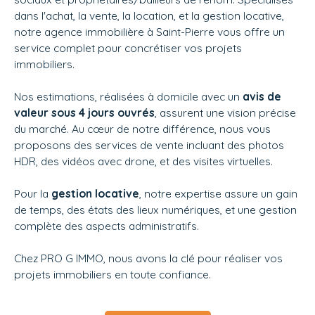
dans l'achat, la vente, la location, et la gestion locative,
notre agence immobilière à Saint-Pierre vous offre un
service complet pour concrétiser vos projets
immobiliers.
Nos estimations, réalisées à domicile avec un
avis de
valeur sous 4 jours ouvrés
, assurent une vision précise
du marché. Au cœur de notre différence, nous vous
proposons des services de vente incluant des photos
HDR, des vidéos avec drone, et des visites virtuelles.
Pour la
gestion locative
, notre expertise assure un gain
de temps, des états des lieux numériques, et une gestion
complète des aspects administratifs.
Chez
PRO G IMMO, nous avons la clé pour réaliser vos
projets immobiliers en toute confiance.