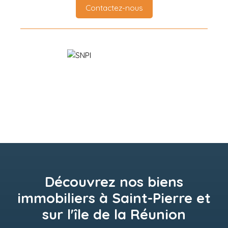
Contactez-nous
Découvrez nos biens
immobiliers à Saint-Pierre et
sur l'île de la Réunion