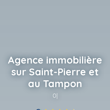
Agence immobilière
sur Saint-Pierre et
au Tampon
0693 920 62
|