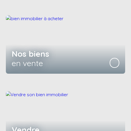
Nos biens
en vente
Vendre