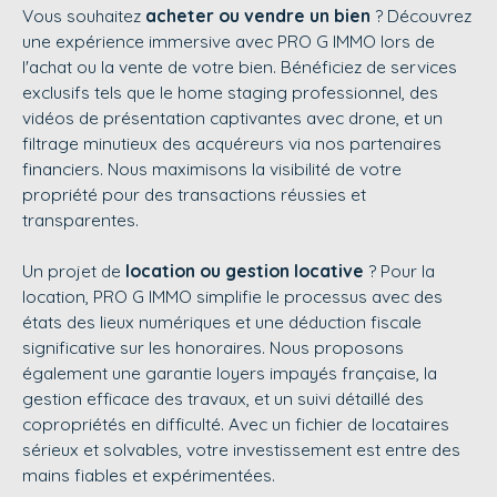
Vous souhaitez
acheter ou vendre un bien
? Découvrez
une expérience immersive avec
PRO G IMMO
lors de
l'achat ou la vente de votre bien. Bénéficiez de services
exclusifs tels que le home staging professionnel, des
vidéos de présentation captivantes avec drone, et un
filtrage minutieux des acquéreurs via nos partenaires
financiers. Nous maximisons la visibilité de votre
propriété pour des transactions réussies et
transparentes.
Un projet de
location ou gestion locative
? Pour la
location,
PRO G IMMO
simplifie le processus avec des
états des lieux numériques et une déduction fiscale
significative sur les honoraires. Nous proposons
également une garantie loyers impayés française, la
gestion efficace des travaux, et un suivi détaillé des
copropriétés en difficulté. Avec un fichier de locataires
sérieux et solvables, votre investissement est entre des
mains fiables et expérimentées.