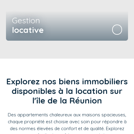
Gestion
locative
Explorez nos biens immobiliers
disponibles à la location sur
l'île de la Réunion
Des appartements chaleureux aux maisons spacieuses,
chaque propriété est choisie avec soin pour répondre à
des normes élevées de confort et de qualité. Explorez