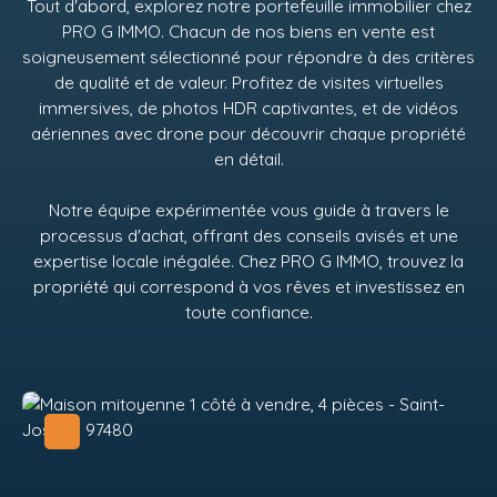
Tout d'abord, explorez notre portefeuille immobilier chez
PRO G IMMO
. Chacun de nos biens en vente est
soigneusement sélectionné pour répondre à des critères
de qualité et de valeur. Profitez de visites virtuelles
immersives, de photos HDR captivantes, et de vidéos
aériennes avec drone pour découvrir chaque propriété
en détail.
Notre équipe expérimentée vous guide à travers le
processus d'achat, offrant des conseils avisés et une
expertise locale inégalée. Chez
PRO G IMMO
, trouvez la
propriété qui correspond à vos rêves et investissez en
toute confiance.