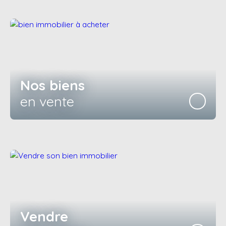
Nos biens
en vente
Vendre