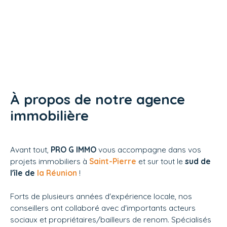
À propos de notre agence
immobilière
Avant tout,
PRO G IMMO
vous accompagne dans vos
projets immobiliers à
Saint-Pierre
et sur tout le
sud de
l'île de
la Réunion
!
Forts de plusieurs années d'expérience locale, nos
conseillers ont collaboré avec d'importants acteurs
sociaux et propriétaires/bailleurs de renom. Spécialisés