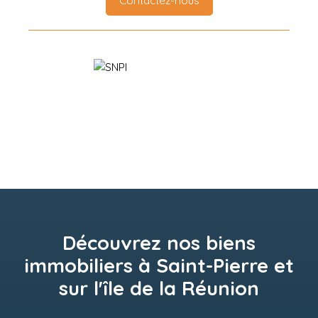
Contactez-nous
Découvrez nos biens
immobiliers à Saint-Pierre et
sur l'île de la Réunion