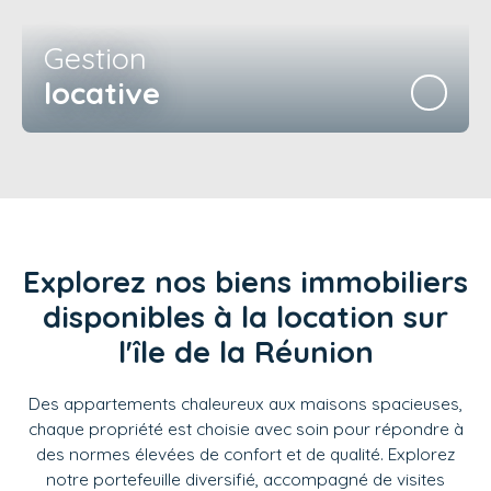
Gestion
locative
Explorez nos biens immobiliers
disponibles à la location sur
l'île de la Réunion
Des appartements chaleureux aux maisons spacieuses,
chaque propriété est choisie avec soin pour répondre à
des normes élevées de confort et de qualité. Explorez
notre portefeuille diversifié, accompagné de visites