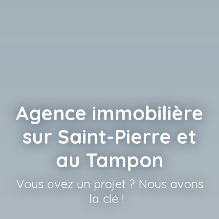
Agence immobilière
sur Saint-Pierre et
au Tampon
0693 920
|