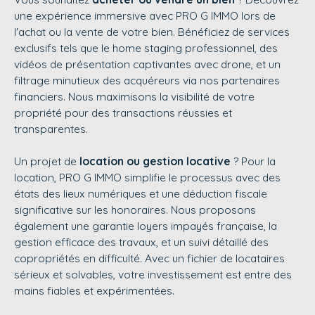
une expérience immersive avec
PRO G IMMO
lors de
l'achat ou la vente de votre bien. Bénéficiez de services
exclusifs tels que le home staging professionnel, des
vidéos de présentation captivantes avec drone, et un
filtrage minutieux des acquéreurs via nos partenaires
financiers. Nous maximisons la visibilité de votre
propriété pour des transactions réussies et
transparentes.
Un projet de
location ou gestion locative
? Pour la
location,
PRO G IMMO
simplifie le processus avec des
états des lieux numériques et une déduction fiscale
significative sur les honoraires. Nous proposons
également une garantie loyers impayés française, la
gestion efficace des travaux, et un suivi détaillé des
copropriétés en difficulté. Avec un fichier de locataires
sérieux et solvables, votre investissement est entre des
mains fiables et expérimentées.