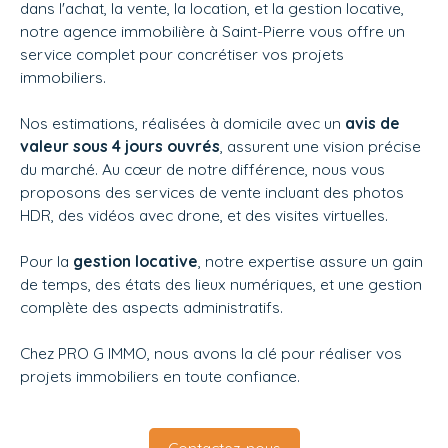
dans l'achat, la vente, la location, et la gestion locative,
notre agence immobilière à Saint-Pierre vous offre un
service complet pour concrétiser vos projets
immobiliers.
Nos estimations, réalisées à domicile avec un
avis de
valeur sous 4 jours ouvrés
, assurent une vision précise
du marché. Au cœur de notre différence, nous vous
proposons des services de vente incluant des photos
HDR, des vidéos avec drone, et des visites virtuelles.
Pour la
gestion locative
, notre expertise assure un gain
de temps, des états des lieux numériques, et une gestion
complète des aspects administratifs.
Chez
PRO G IMMO, nous avons la clé pour réaliser vos
projets immobiliers en toute confiance.