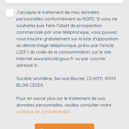
J'accepte le traitement de mes données
personnelles conformément au RGPD. Si vous ne
souhaitez pas faire l'objet de prospection
commerciale par voie téléphonique, vous pouvez
vous inscrire gratuitement sur la liste d'opposition
au démarchage téléphonique, prévu par l'article
L223-1 du code de la consommation, sur le site
Internet www.bloctel.gouv.fr ou par courrier
adressé à :
Société Worldline, Service Bloctel, CS 61311, 41013
BLOIS CEDEX.
Pour en savoir plus sur le traitement de vos
données personnelles, veuillez consulter notre
politique de confidentialité
.