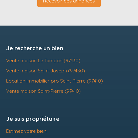
Recevoir des annonces
Je recherche un bien
Vente maison Le Tampon (97430)
Vente maison Saint-Joseph (97480)
Location immobilier pro Saint-Pierre (97410)
Vente maison Saint-Pierre (97410)
Je suis propriétaire
Estimez votre bien