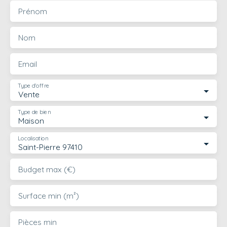
Prénom
Nom
Email
Type d'offre
Vente
Type de bien
Maison
Localisation
Saint-Pierre 97410
Budget max (€)
Surface min (m²)
Pièces min