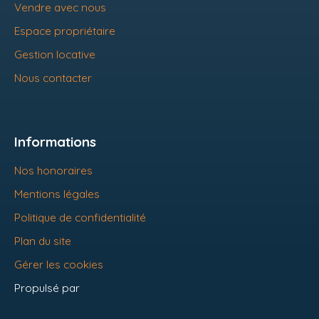
Vendre avec nous
Espace propriétaire
Gestion locative
Nous contacter
Informations
Nos honoraires
Mentions légales
Politique de confidentialité
Plan du site
Gérer les cookies
Propulsé par