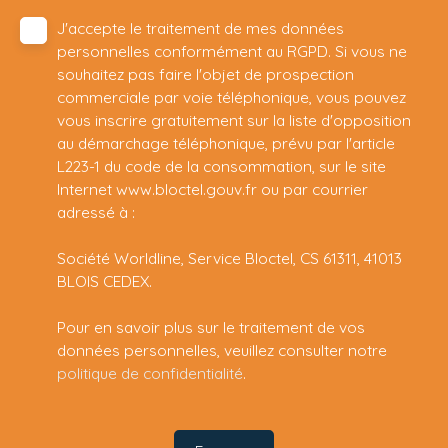
J'accepte le traitement de mes données
personnelles conformément au RGPD. Si vous ne
souhaitez pas faire l'objet de prospection
commerciale par voie téléphonique, vous pouvez
vous inscrire gratuitement sur la liste d'opposition
au démarchage téléphonique, prévu par l'article
L223-1 du code de la consommation, sur le site
Internet www.bloctel.gouv.fr ou par courrier
adressé à :
Société Worldline, Service Bloctel, CS 61311, 41013
BLOIS CEDEX.
Pour en savoir plus sur le traitement de vos
données personnelles, veuillez consulter notre
politique de confidentialité
.