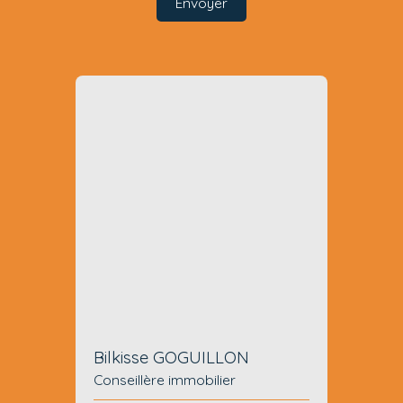
Envoyer
Bilkisse GOGUILLON
Conseillère immobilier