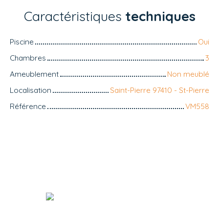
Caractéristiques
techniques
Piscine
Oui
Chambres
3
Ameublement
Non meublé
Localisation
Saint-Pierre 97410 - St-Pierre
Référence
VM558