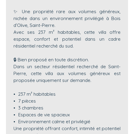
✨ Une propriété rare aux volumes généreux,
nichée dans un environnement privilégié à Bois
d’Olive, Saint-Pierre.
Avec ses 237 m² habitables, cette villa offre
espace, confort et potentiel dans un cadre
résidentiel recherché du sud.
🔒 Bien proposé en toute discrétion.
Dans un secteur résidentiel recherché de Saint-
Pierre, cette villa aux volumes généreux est
proposée uniquement sur demande.
237 m² habitables
7 pièces
3 chambres
Espaces de vie spacieux
Environnement calme et privilégié
Une propriété offrant confort, intimité et potentiel