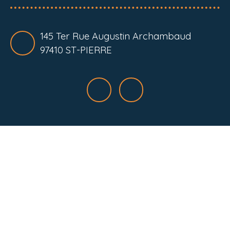
145 Ter Rue Augustin Archambaud
97410 ST-PIERRE