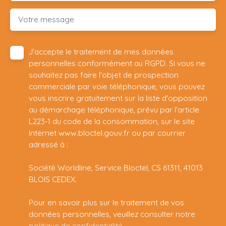
Votre message
J'accepte le traitement de mes données
personnelles conformément au RGPD. Si vous ne
souhaitez pas faire l'objet de prospection
commerciale par voie téléphonique, vous pouvez
vous inscrire gratuitement sur la liste d'opposition
au démarchage téléphonique, prévu par l'article
L223-1 du code de la consommation, sur le site
Internet www.bloctel.gouv.fr ou par courrier
adressé à :
Société Worldline, Service Bloctel, CS 61311, 41013
BLOIS CEDEX.
Pour en savoir plus sur le traitement de vos
données personnelles, veuillez consulter notre
politique de confidentialité
.