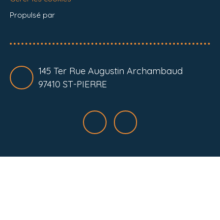
Propulsé par
145 Ter Rue Augustin Archambaud
97410 ST-PIERRE