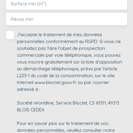
Surface min (m²)
Pièces min
J'accepte le traitement de mes données
personnelles conformément au RGPD. Si vous ne
souhaitez pas faire l'objet de prospection
commerciale par voie téléphonique, vous pouvez
vous inscrire gratuitement sur la liste d'opposition
au démarchage téléphonique, prévu par l'article
L223-1 du code de la consommation, sur le site
Internet www.bloctel.gouv.fr ou par courrier
adressé à :
Société Worldline, Service Bloctel, CS 61311, 41013
BLOIS CEDEX.
Pour en savoir plus sur le traitement de vos
données personnelles, veuillez consulter notre