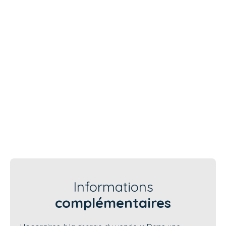
Informations
complémentaires