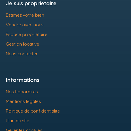
Je suis propriétaire
Estimez votre bien
Vendre avec nous
Espace propriétaire
Gestion locative
Nous contacter
Informations
Nos honoraires
Mentions légales
Politique de confidentialité
Plan du site
Gérer les cookies