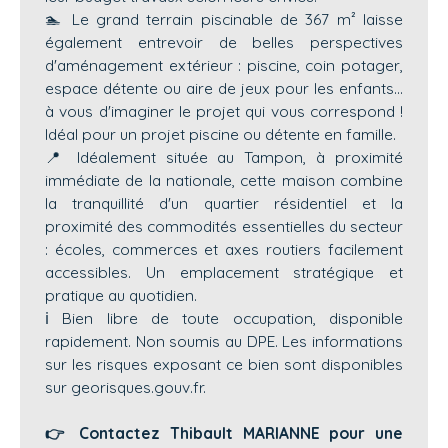
🏊 Le grand terrain piscinable de 367 m² laisse
également entrevoir de belles perspectives
d'aménagement extérieur : piscine, coin potager,
espace détente ou aire de jeux pour les enfants...
à vous d'imaginer le projet qui vous correspond !
Idéal pour un projet piscine ou détente en famille.
📍 Idéalement située au Tampon, à proximité
immédiate de la nationale, cette maison combine
la tranquillité d'un quartier résidentiel et la
proximité des commodités essentielles du secteur
: écoles, commerces et axes routiers facilement
accessibles. Un emplacement stratégique et
pratique au quotidien.
ℹ️ Bien libre de toute occupation, disponible
rapidement. Non soumis au DPE. Les informations
sur les risques exposant ce bien sont disponibles
sur georisques.gouv.fr.
👉 Contactez Thibault MARIANNE pour une