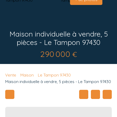
Maison individuelle à vendre, 5
pièces - Le Tampon 97430
290 000
€
Vente
Maison
Le Tampon 97430
Maison individuelle à vendre, 5 pièces - Le Tampon 97430