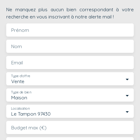
Ne manquez plus aucun bien correspondant à votre
recherche en vous inscrivant à notre alerte mail !
Prénom
Nom
Email
Type d'offre
Vente
Type de bien
Maison
Localisation
Le Tampon 97430
Budget max (€)