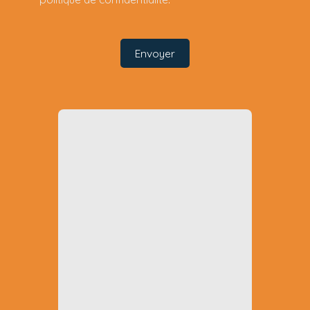
Envoyer