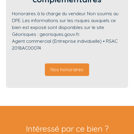
Honoraires à la charge du vendeur. Non soumis au
DPE. Les informations sur les risques auxquels ce
bien est exposé sont disponibles sur le site
Géorisques : georisques.gouv.fr.
Agent commercial (Entreprise individuelle) • RSAC
2018AC00074
Nos honoraires
Intéressé par ce bien ?