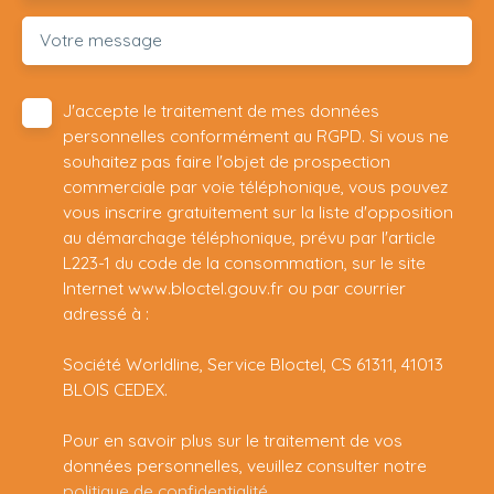
Votre message
J'accepte le traitement de mes données
personnelles conformément au RGPD. Si vous ne
souhaitez pas faire l'objet de prospection
commerciale par voie téléphonique, vous pouvez
vous inscrire gratuitement sur la liste d'opposition
au démarchage téléphonique, prévu par l'article
L223-1 du code de la consommation, sur le site
Internet www.bloctel.gouv.fr ou par courrier
adressé à :
Société Worldline, Service Bloctel, CS 61311, 41013
BLOIS CEDEX.
Pour en savoir plus sur le traitement de vos
données personnelles, veuillez consulter notre
politique de confidentialité
.