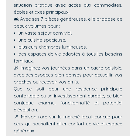
situation pratique avec accès aux commodités,
écoles et axes principaux.
🛋️ Avec ses 7 pièces généreuses, elle propose de
beaux volumes pour :
un vaste séjour convivial,
une cuisine spacieuse,
plusieurs chambres lumineuses,
des espaces de vie adaptés à tous les besoins
familiaux.
🌿 Imaginez vos journées dans un cadre paisible,
avec des espaces bien pensés pour accueillir vos
proches ou recevoir vos amis.
Que ce soit pour une résidence principale
confortable ou un investissement durable, ce bien
conjugue charme, fonctionnalité et potentiel
d’évolution.
📍 Maison rare sur le marché local, conçue pour
ceux qui souhaitent allier confort de vie et espace
généreux.