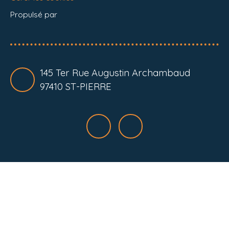
Propulsé par
145 Ter Rue Augustin Archambaud
97410 ST-PIERRE