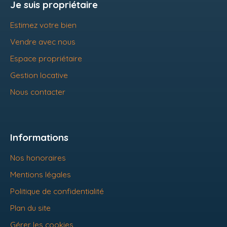
Je suis propriétaire
Estimez votre bien
Vendre avec nous
Espace propriétaire
Gestion locative
Nous contacter
Informations
Nos honoraires
Mentions légales
Politique de confidentialité
Plan du site
Gérer les cookies