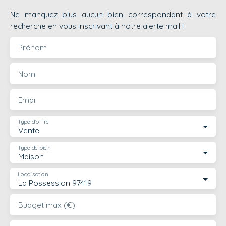
Ne manquez plus aucun bien correspondant à votre
recherche en vous inscrivant à notre alerte mail !
Prénom
Nom
Email
Type d'offre
Vente
Type de bien
Maison
Localisation
La Possession 97419
Budget max (€)