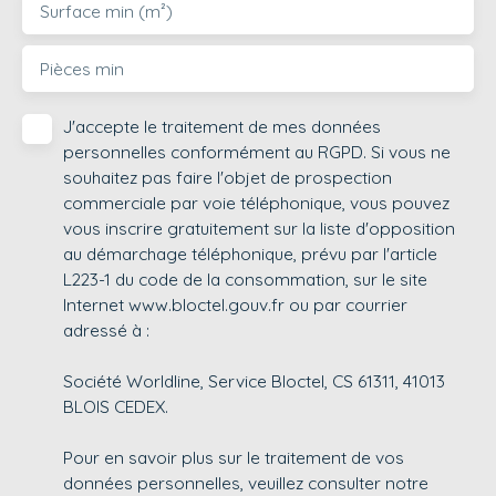
Surface min (m²)
Pièces min
J'accepte le traitement de mes données
personnelles conformément au RGPD. Si vous ne
souhaitez pas faire l'objet de prospection
commerciale par voie téléphonique, vous pouvez
vous inscrire gratuitement sur la liste d'opposition
au démarchage téléphonique, prévu par l'article
L223-1 du code de la consommation, sur le site
Internet www.bloctel.gouv.fr ou par courrier
adressé à :
Société Worldline, Service Bloctel, CS 61311, 41013
BLOIS CEDEX.
Pour en savoir plus sur le traitement de vos
données personnelles, veuillez consulter notre