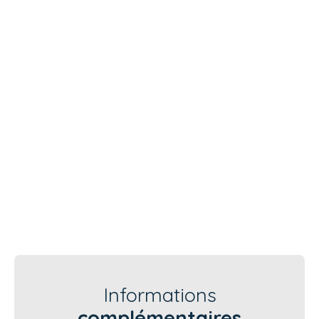
Informations
complémentaires