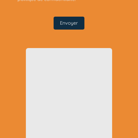
Envoyer