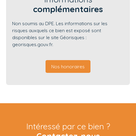
complémentaires
Non soumis au DPE. Les informations sur les
risques auxquels ce bien est exposé sont
disponibles sur le site Géorisques :
georisques.gouv.fr.
Nos honoraires
Intéressé par ce bien ?