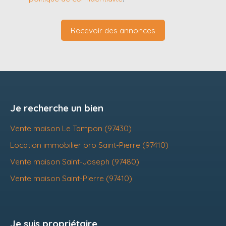
Recevoir des annonces
Je recherche un bien
Vente maison Le Tampon (97430)
Location immobilier pro Saint-Pierre (97410)
Vente maison Saint-Joseph (97480)
Vente maison Saint-Pierre (97410)
Je suis propriétaire