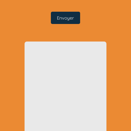
Envoyer