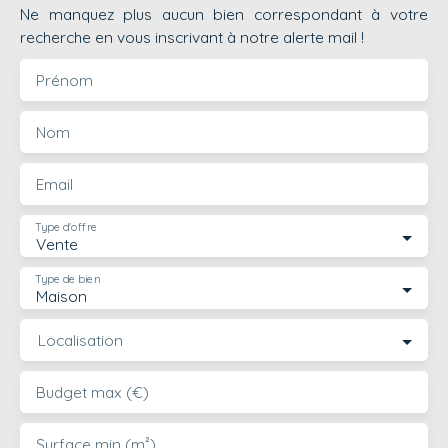
Ne manquez plus aucun bien correspondant à votre
recherche en vous inscrivant à notre alerte mail !
Prénom
Nom
Email
Type d'offre
Vente
Type de bien
Maison
Localisation
Budget max (€)
Surface min (m²)