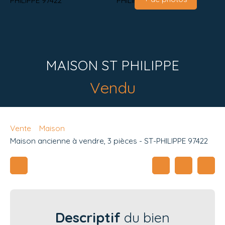
MAISON ST PHILIPPE
Vendu
Vente
Maison
Maison ancienne à vendre, 3 pièces - ST-PHILIPPE 97422
Descriptif
du bien