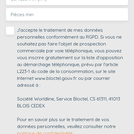
Pièces min
J'accepte le traitement de mes données
personnelles conformément au RGPD. Si vous ne
souhaitez pas faire l'objet de prospection
commerciale par voie téléphonique, vous pouvez
vous inscrire gratuitement sur la liste d'opposition
au démarchage téléphonique, prévu par l'article
L223-1 du code de la consommation, sur le site
Internet www.bloctel.gouv.fr ou par courrier
adressé à :
Société Worldline, Service Bloctel, CS 61311, 41013
BLOIS CEDEX.
Pour en savoir plus sur le traitement de vos
données personnelles, veuillez consulter notre
politique de confidentialité
.