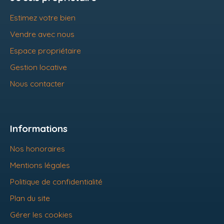
Estimez votre bien
Vendre avec nous
Espace propriétaire
Gestion locative
Nous contacter
Informations
Nos honoraires
Mentions légales
Politique de confidentialité
Plan du site
Gérer les cookies