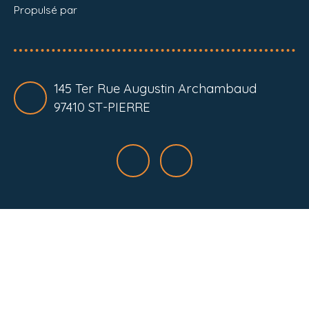
Propulsé par
145 Ter Rue Augustin Archambaud
97410 ST-PIERRE