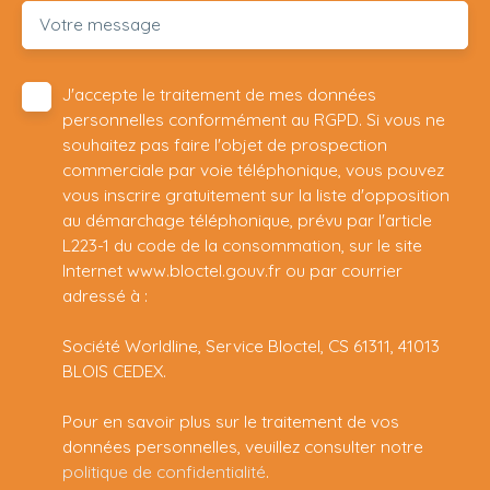
Votre message
J'accepte le traitement de mes données
personnelles conformément au RGPD. Si vous ne
souhaitez pas faire l'objet de prospection
commerciale par voie téléphonique, vous pouvez
vous inscrire gratuitement sur la liste d'opposition
au démarchage téléphonique, prévu par l'article
L223-1 du code de la consommation, sur le site
Internet www.bloctel.gouv.fr ou par courrier
adressé à :
Société Worldline, Service Bloctel, CS 61311, 41013
BLOIS CEDEX.
Pour en savoir plus sur le traitement de vos
données personnelles, veuillez consulter notre
politique de confidentialité
.