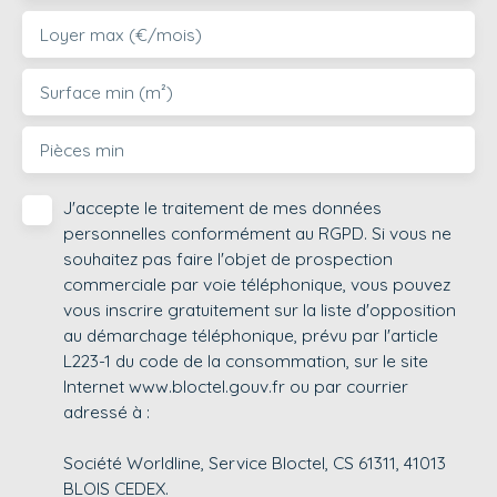
Loyer max (€/mois)
Surface min (m²)
Pièces min
J'accepte le traitement de mes données
personnelles conformément au RGPD. Si vous ne
souhaitez pas faire l'objet de prospection
commerciale par voie téléphonique, vous pouvez
vous inscrire gratuitement sur la liste d'opposition
au démarchage téléphonique, prévu par l'article
L223-1 du code de la consommation, sur le site
Internet www.bloctel.gouv.fr ou par courrier
adressé à :
Société Worldline, Service Bloctel, CS 61311, 41013
BLOIS CEDEX.