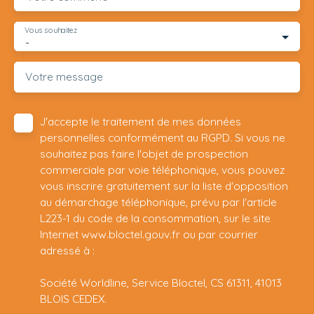
Vous souhaitez
-
Votre message
J'accepte le traitement de mes données
personnelles conformément au RGPD. Si vous ne
souhaitez pas faire l'objet de prospection
commerciale par voie téléphonique, vous pouvez
vous inscrire gratuitement sur la liste d'opposition
au démarchage téléphonique, prévu par l'article
L223-1 du code de la consommation, sur le site
Internet www.bloctel.gouv.fr ou par courrier
adressé à :
Société Worldline, Service Bloctel, CS 61311, 41013
BLOIS CEDEX.