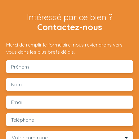
Intéressé par ce bien ?
Contactez-nous
Merci de remplir le formulaire, nous reviendrons vers
vous dans les plus brefs délais.
Prénom
Nom
Email
Téléphone
Votre commune