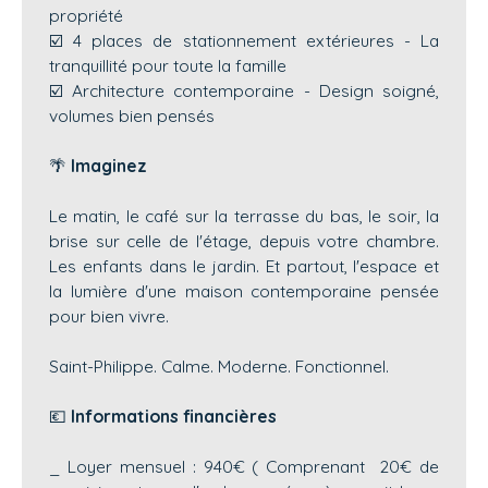
propriété
☑️ 4 places de stationnement extérieures - La
tranquillité pour toute la famille
☑️ Architecture contemporaine - Design soigné,
volumes bien pensés
🌴
Imaginez
Le matin, le café sur la terrasse du bas, le soir, la
brise sur celle de l'étage, depuis votre chambre.
Les enfants dans le jardin. Et partout, l'espace et
la lumière d'une maison contemporaine pensée
pour bien vivre.
Saint-Philippe. Calme. Moderne. Fonctionnel.
💶
Informations financières
_ Loyer mensuel : 940€ ( Comprenant 20€ de