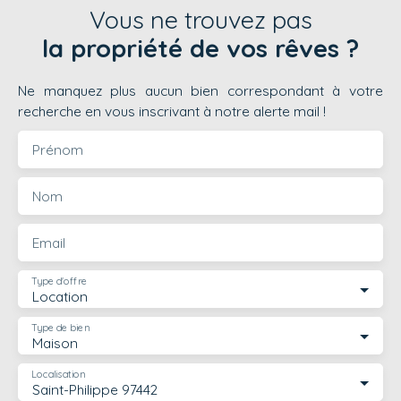
Vous ne trouvez pas
la propriété de vos rêves ?
Ne manquez plus aucun bien correspondant à votre
recherche en vous inscrivant à notre alerte mail !
Prénom
Nom
Email
Type d'offre
Location
Type de bien
Maison
Localisation
Saint-Philippe 97442