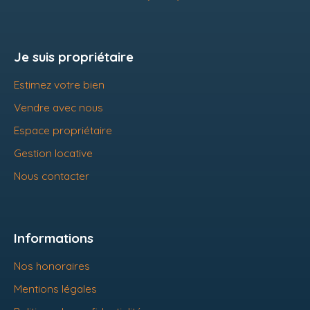
Je suis propriétaire
Estimez votre bien
Vendre avec nous
Espace propriétaire
Gestion locative
Nous contacter
Informations
Nos honoraires
Mentions légales