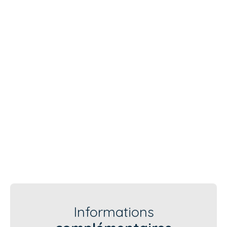
Informations