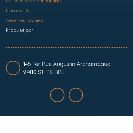
Politique de confidentialité
Plan du site
Gérer les cookies
Propulsé par
145 Ter Rue Augustin Archambaud
97410 ST-PIERRE