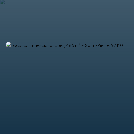
ACCUEIL
Estimation