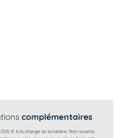
ations
complémentaires
 000 € à la charge du locataire. Non soumis