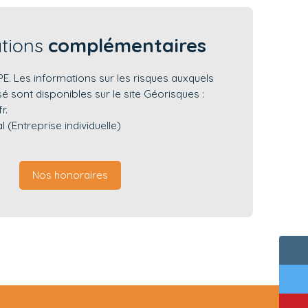
ations
complémentaires
. Les informations sur les risques auxquels
é sont disponibles sur le site Géorisques :
r.
(Entreprise individuelle)
Nos honoraires