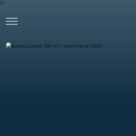
ACCUEIL
Estimation