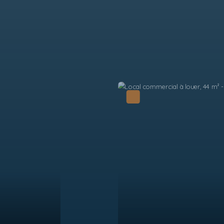
voir absolument