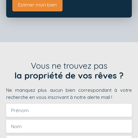
Estimer mon bien
Vous ne trouvez pas
la propriété de vos rêves ?
Ne manquez plus aucun bien correspondant à votre
recherche en vous inscrivant à notre alerte mail !
Prénom
Nom