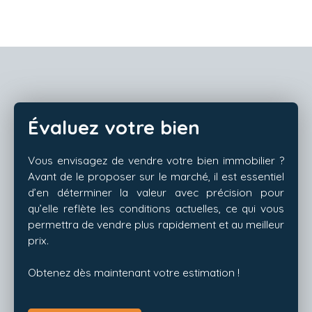
Évaluez votre bien
Vous envisagez de vendre votre bien immobilier ?
Avant de le proposer sur le marché, il est essentiel
d’en déterminer la valeur avec précision pour
qu’elle reflète les conditions actuelles, ce qui vous
permettra de vendre plus rapidement et au meilleur
prix.
Obtenez dès maintenant votre estimation !