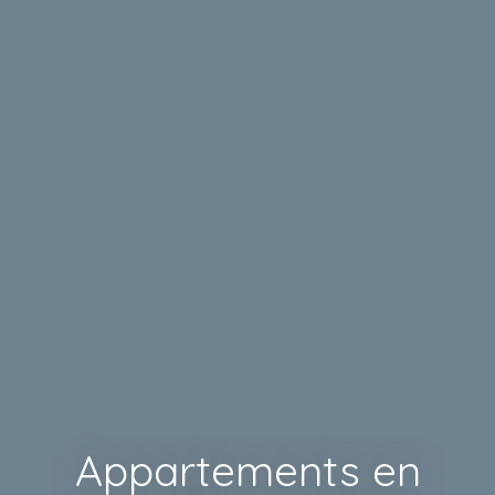
Appartements en