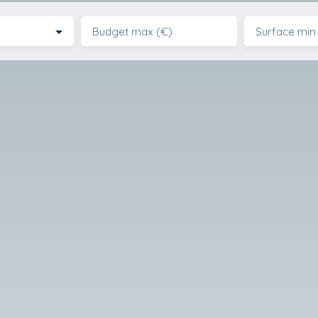
Budget max (€)
Surface min