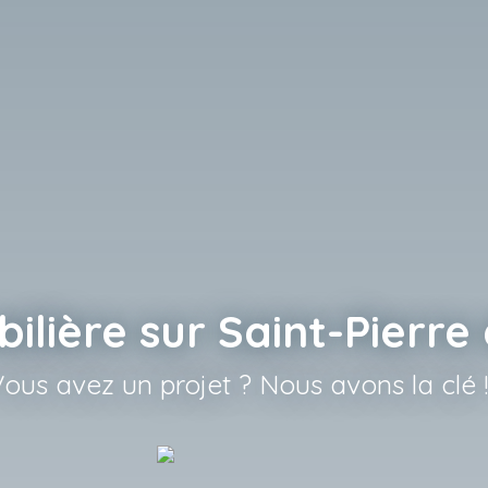
lière sur Saint-Pierr
ous avez un projet ? Nous avons la clé 