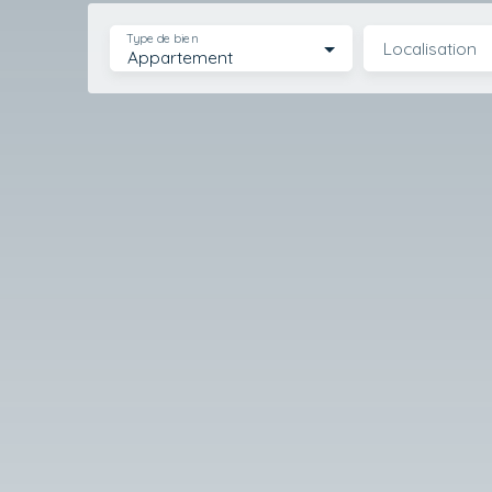
Type de bien
Localisation
Appartement