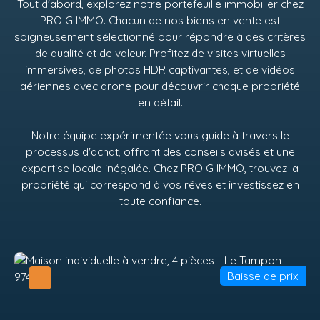
Tout d'abord, explorez notre portefeuille immobilier chez
PRO G IMMO
. Chacun de nos biens en vente est
soigneusement sélectionné pour répondre à des critères
de qualité et de valeur. Profitez de visites virtuelles
immersives, de photos HDR captivantes, et de vidéos
aériennes avec drone pour découvrir chaque propriété
en détail.
Notre équipe expérimentée vous guide à travers le
processus d'achat, offrant des conseils avisés et une
expertise locale inégalée. Chez
PRO G IMMO
, trouvez la
propriété qui correspond à vos rêves et investissez en
toute confiance.
Baisse de prix