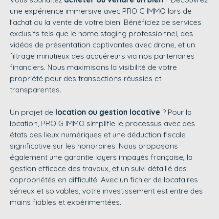
une expérience immersive avec
PRO G IMMO
lors de
l'achat ou la vente de votre bien. Bénéficiez de services
exclusifs tels que le home staging professionnel, des
vidéos de présentation captivantes avec drone, et un
filtrage minutieux des acquéreurs via nos partenaires
financiers. Nous maximisons la visibilité de votre
propriété pour des transactions réussies et
transparentes.
Un projet de
location ou gestion locative
? Pour la
location,
PRO G IMMO
simplifie le processus avec des
états des lieux numériques et une déduction fiscale
significative sur les honoraires. Nous proposons
également une garantie loyers impayés française, la
gestion efficace des travaux, et un suivi détaillé des
copropriétés en difficulté. Avec un fichier de locataires
sérieux et solvables, votre investissement est entre des
mains fiables et expérimentées.