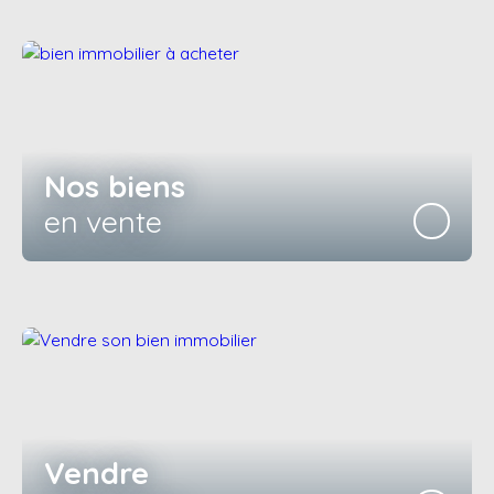
Nos biens
en vente
Vendre