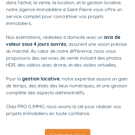
dans l'achat, la vente, la location, et la gestion locative,
notre agence immobilière à Saint-Pierre vous offre un
service complet pour concrétiser vos projets
immobiliers.
Nos estimations, réalisées à domicile avec un
avis de
valeur sous 4 jours ouvrés
, assurent une vision précise
du marché. Au cœur de notre différence, nous vous
proposons des services de vente incluant des photos
HDR, des vidéos avec drone, et des visites virtuelles.
Pour la
gestion locative
, notre expertise assure un gain
de temps, des états des lieux numériques, et une gestion
complète des aspects administratifs.
Chez
PRO G IMMO, nous avons la clé pour réaliser vos
projets immobiliers en toute confiance.