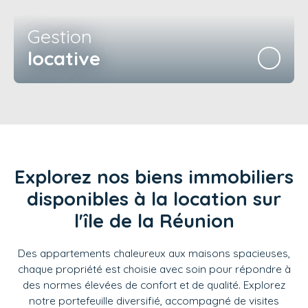
Gestion
locative
Explorez nos biens immobiliers
disponibles à la location sur
l'île de la Réunion
Des appartements chaleureux aux maisons spacieuses,
chaque propriété est choisie avec soin pour répondre à
des normes élevées de confort et de qualité. Explorez
notre portefeuille diversifié, accompagné de visites