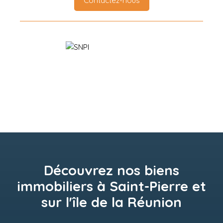
Contactez-nous
Découvrez nos biens
immobiliers à Saint-Pierre et
sur l'île de la Réunion