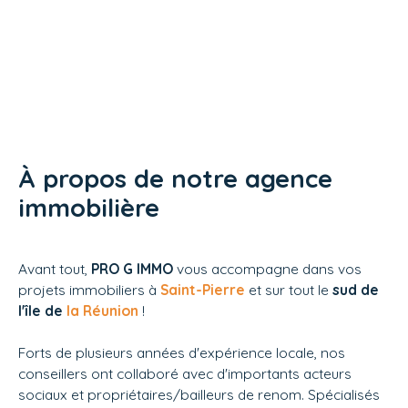
À propos de notre agence
immobilière
Avant tout,
PRO G IMMO
vous accompagne dans vos
projets immobiliers à
Saint-Pierre
et sur tout le
sud de
l'île de
la Réunion
!
Forts de plusieurs années d'expérience locale, nos
conseillers ont collaboré avec d'importants acteurs
sociaux et propriétaires/bailleurs de renom. Spécialisés