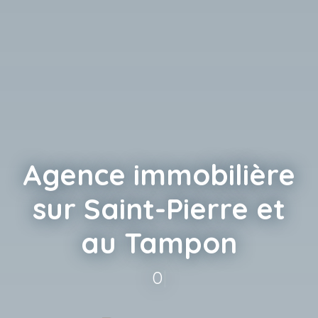
Agence immobilière
sur Saint-Pierre et
au Tampon
0693 920 62
|