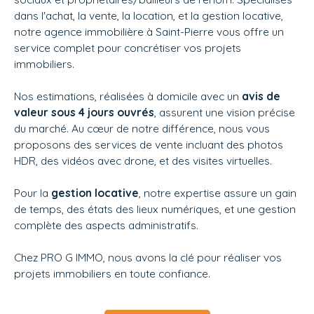
dans l'achat, la vente, la location, et la gestion locative,
notre agence immobilière à Saint-Pierre vous offre un
service complet pour concrétiser vos projets
immobiliers.
Nos estimations, réalisées à domicile avec un
avis de
valeur sous 4 jours ouvrés
, assurent une vision précise
du marché. Au cœur de notre différence, nous vous
proposons des services de vente incluant des photos
HDR, des vidéos avec drone, et des visites virtuelles.
Pour la
gestion locative
, notre expertise assure un gain
de temps, des états des lieux numériques, et une gestion
complète des aspects administratifs.
Chez
PRO G IMMO, nous avons la clé pour réaliser vos
projets immobiliers en toute confiance.