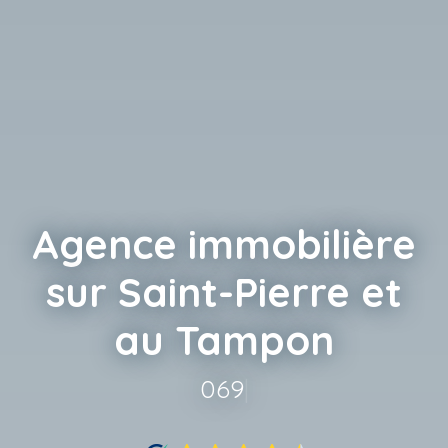
Agence immobilière
sur Saint-Pierre et
au Tampon
0693 920 620
|