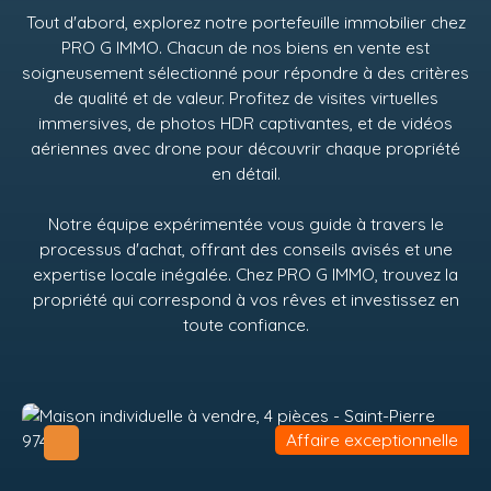
Tout d'abord, explorez notre portefeuille immobilier chez
PRO G IMMO
. Chacun de nos biens en vente est
soigneusement sélectionné pour répondre à des critères
de qualité et de valeur. Profitez de visites virtuelles
immersives, de photos HDR captivantes, et de vidéos
aériennes avec drone pour découvrir chaque propriété
en détail.
Notre équipe expérimentée vous guide à travers le
processus d'achat, offrant des conseils avisés et une
expertise locale inégalée. Chez
PRO G IMMO
, trouvez la
propriété qui correspond à vos rêves et investissez en
toute confiance.
Affaire exceptionnelle