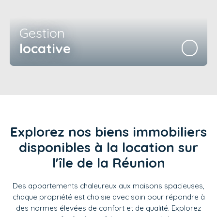
Gestion
locative
Explorez nos biens immobiliers
disponibles à la location sur
l'île de la Réunion
Des appartements chaleureux aux maisons spacieuses,
chaque propriété est choisie avec soin pour répondre à
des normes élevées de confort et de qualité. Explorez