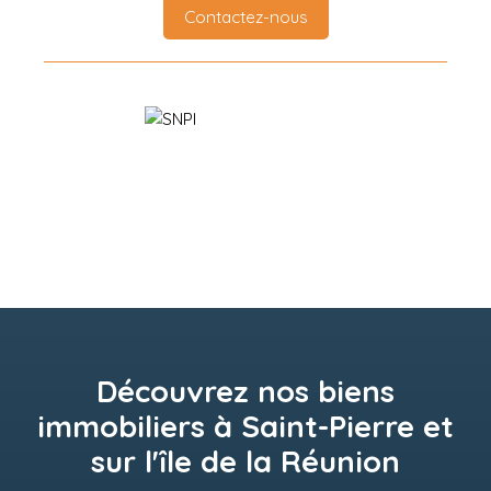
Contactez-nous
Découvrez nos biens
immobiliers à Saint-Pierre et
sur l'île de la Réunion