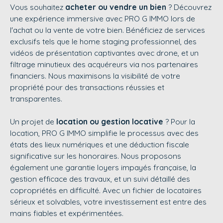
Vous souhaitez
acheter ou vendre un bien
? Découvrez
une expérience immersive avec
PRO G IMMO
lors de
l'achat ou la vente de votre bien. Bénéficiez de services
exclusifs tels que le home staging professionnel, des
vidéos de présentation captivantes avec drone, et un
filtrage minutieux des acquéreurs via nos partenaires
financiers. Nous maximisons la visibilité de votre
propriété pour des transactions réussies et
transparentes.
Un projet de
location ou gestion locative
? Pour la
location,
PRO G IMMO
simplifie le processus avec des
états des lieux numériques et une déduction fiscale
significative sur les honoraires. Nous proposons
également une garantie loyers impayés française, la
gestion efficace des travaux, et un suivi détaillé des
copropriétés en difficulté. Avec un fichier de locataires
sérieux et solvables, votre investissement est entre des
mains fiables et expérimentées.