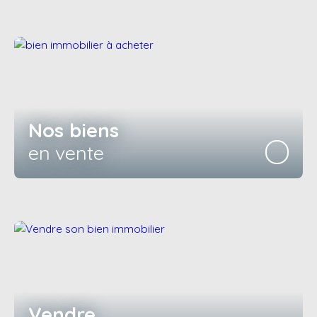
Nos biens
en vente
Vendre